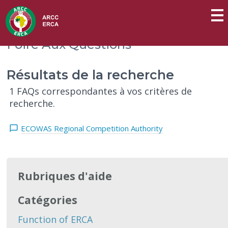
Foire Aux Questions
Résultats de la recherche
1 FAQs correspondantes à vos critères de
recherche.
ECOWAS Regional Competition Authority
Rubriques d'aide
Catégories
Function of ERCA