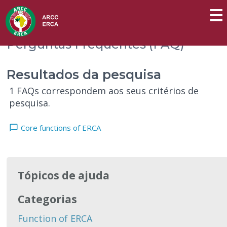
Perguntas Frequentes (FAQ)
Resultados da pesquisa
1 FAQs correspondem aos seus critérios de
pesquisa.
Core functions of ERCA
Tópicos de ajuda
Categorias
Function of ERCA