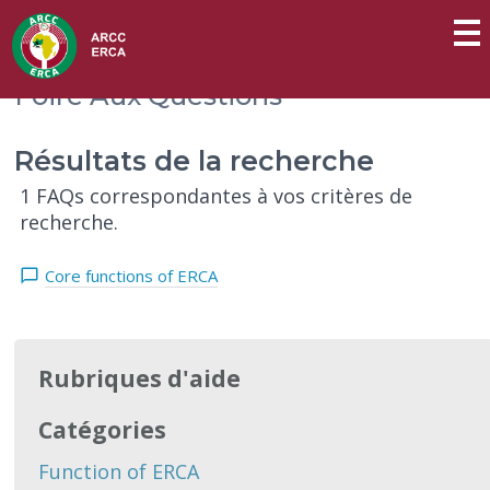
Foire Aux Questions
Résultats de la recherche
1 FAQs correspondantes à vos critères de
recherche.
Core functions of ERCA
Rubriques d'aide
Catégories
Function of ERCA